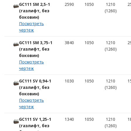
GC111 SM 2,5-1
2590
1050
1210
2
(газлифт, без
(1260)
боковин)
Посмотреть
чертеж
GC111 SM 3,75-1
3840
1050
1210
2
(газлифт, без
(1260)
боковин)
Посмотреть
чертеж
GC111 SV 0,94-1
1030
1050
1210
1
(газлифт, без
(1260)
боковин)
Посмотреть
чертеж
GC111 SV 1,25-1
1340
1050
1210
1
(газлифт, без
(1260)