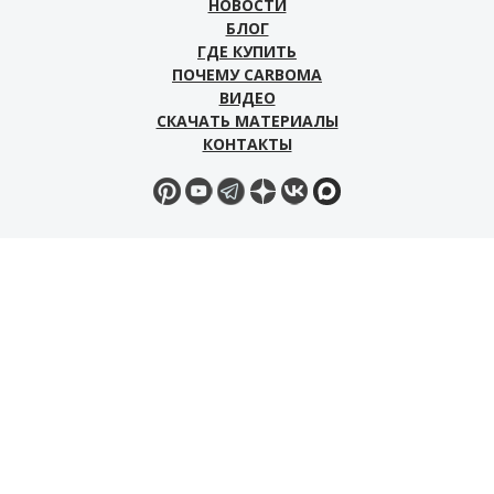
НОВОСТИ
БЛОГ
ГДЕ КУПИТЬ
ПОЧЕМУ CARBOMA
ВИДЕО
СКАЧАТЬ МАТЕРИАЛЫ
КОНТАКТЫ