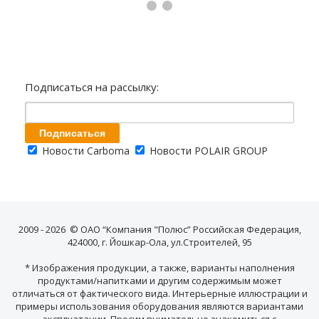
Подписаться на рассылку:
Новости Carboma
Новости POLAIR GROUP
2009 - 2026 © ОАО “Компания "Полюс” Российская Федерация,
424000, г. Йошкар-Ола, ул.Строителей, 95
* Изображения продукции, а также, варианты наполнения
продуктами/напитками и другим содержимым может
отличаться от фактического вида. Интерьерные иллюстрации и
примеры использования оборудования являются вариантами