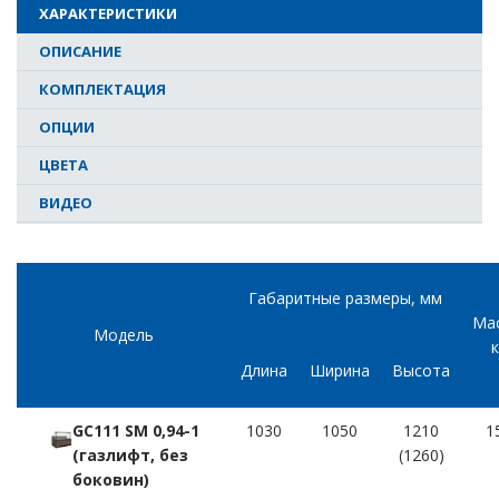
ХАРАКТЕРИСТИКИ
ОПИСАНИЕ
КОМПЛЕКТАЦИЯ
ОПЦИИ
ЦВЕТА
ВИДЕО
Габаритные размеры, мм
Мас
Модель
к
Длина
Ширина
Высота
GC111 SM 0,94-1
1030
1050
1210
1
(газлифт, без
(1260)
боковин)