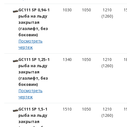
GC111 SP 0,94-1
1030
1050
1210
1
рыба на льду
(1260)
закрытая
(газлифт, без
боковин)
Посмотреть
чертеж
GC111 SP 1,25-1
1340
1050
1210
1
рыба на льду
(1260)
закрытая
(газлифт, без
боковин)
Посмотреть
чертеж
GC111 SP 1,5-1
1510
1050
1210
1
рыба на льду
(1260)
закрытая