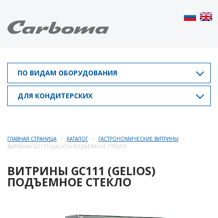
ПО ВИДАМ ОБОРУДОВАНИЯ
ДЛЯ КОНДИТЕРСКИХ
ГЛАВНАЯ СТРАНИЦА
КАТАЛОГ
ГАСТРОНОМИЧЕСКИЕ ВИТРИНЫ
ВИТРИНЫ GC111 (GELIOS) ПОДЪЕМНОЕ СТЕКЛО
ВИТРИНЫ GC111 (GELIOS)
ПОДЪЕМНОЕ СТЕКЛО