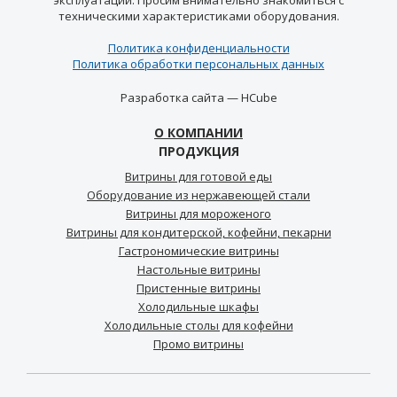
эксплуатации. Просим внимательно знакомиться с
техническими характеристиками оборудования.
Политика конфиденциальности
Политика обработки персональных данных
Разработка сайта —
HCube
О КОМПАНИИ
ПРОДУКЦИЯ
Витрины для готовой еды
Оборудование из нержавеющей стали
Витрины для мороженого
Витрины для кондитерской, кофейни, пекарни
Гастрономические витрины
Настольные витрины
Пристенные витрины
Холодильные шкафы
Холодильные столы для кофейни
Промо витрины