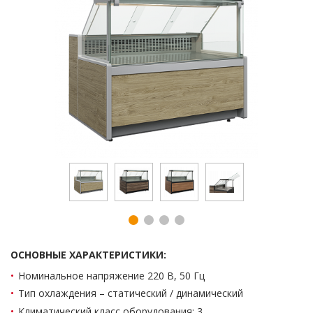
ОСНОВНЫЕ ХАРАКТЕРИСТИКИ:
Номинальное напряжение 220 В, 50 Гц
Тип охлаждения – статический / динамический
Климатический класс оборудования: 3