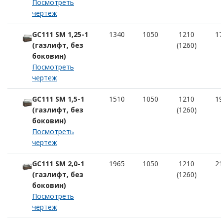
Посмотреть
чертеж
GC111 SM 1,25-1
1340
1050
1210
1
(газлифт, без
(1260)
боковин)
Посмотреть
чертеж
GC111 SM 1,5-1
1510
1050
1210
1
(газлифт, без
(1260)
боковин)
Посмотреть
чертеж
GC111 SM 2,0-1
1965
1050
1210
2
(газлифт, без
(1260)
боковин)
Посмотреть
чертеж