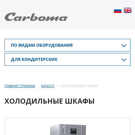
ПО ВИДАМ ОБОРУДОВАНИЯ
ДЛЯ КОНДИТЕРСКИХ
ГЛАВНАЯ СТРАНИЦА
КАТАЛОГ
ХОЛОДИЛЬНЫЕ ШКАФЫ
ХОЛОДИЛЬНЫЕ ШКАФЫ