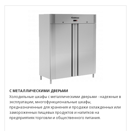
С МЕТАЛЛИЧЕСКИМИ ДВЕРЬМИ
Холодильные шкафы с металлическими дверьми - надежные в
эксплуатации, многофункциональные шкафы,
предназначенные для хранения и продажи охлажденных или
замороженных пищевых продуктов и напитков на
предприятиях торговли и общественного питания.