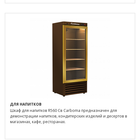
ДЛЯ НАПИТКОВ
Шкаф для напитков R560 Cв Carboma предназначен для
демонстрации напитков, кондитерских изделий и десертов в
магазинах, кафе, ресторанах.