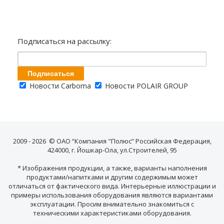
Подписаться на рассылку:
Новости Carboma
Новости POLAIR GROUP
2009 - 2026 © ОАО “Компания "Полюс” Российская Федерация,
424000, г. Йошкар-Ола, ул.Строителей, 95
* Изображения продукции, а также, варианты наполнения
продуктами/напитками и другим содержимым может
отличаться от фактического вида. Интерьерные иллюстрации и
примеры использования оборудования являются вариантами
эксплуатации. Просим внимательно знакомиться с
техническими характеристиками оборудования.