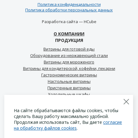
Политика конфиденциальности
Политика обработки персональных данных
Разработка сайта —
HCube
О КОМПАНИИ
ПРОДУКЦИЯ
Витрины для готовой еды
Оборудование из нержавеющей стали
Витрины для мороженого
Витрины для кондитерской, кофейни, пекарни
Гастрономические витрины
Настольные витрины
Пристенные витрины
Холодильные шкафы
Холодильные столы для кофейни
Промо витрины
На сайте обрабатываются файлы cookies, чтобы
сделать Вашу работу максимально удобной.
Продолжая использовать сайт, Вы даете
согласие
НОВОСТИ
на обработку файлов cookies
.
БЛОГ