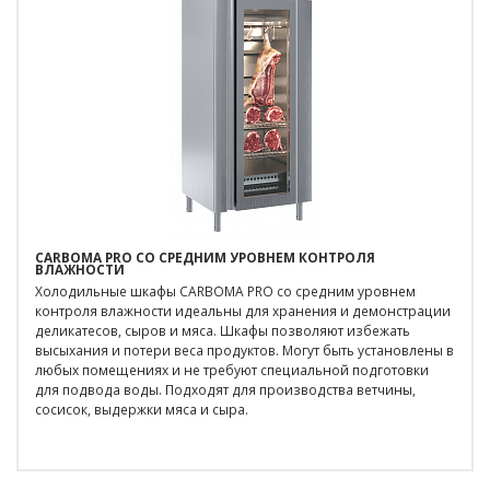
CARBOMA PRO СО СРЕДНИМ УРОВНЕМ КОНТРОЛЯ
ВЛАЖНОСТИ
Холодильные шкафы CARBOMA PRO со средним уровнем
контроля влажности идеальны для хранения и демонстрации
деликатесов, сыров и мяса. Шкафы позволяют избежать
высыхания и потери веса продуктов. Могут быть установлены в
любых помещениях и не требуют специальной подготовки
для подвода воды. Подходят для производства ветчины,
сосисок, выдержки мяса и сыра.