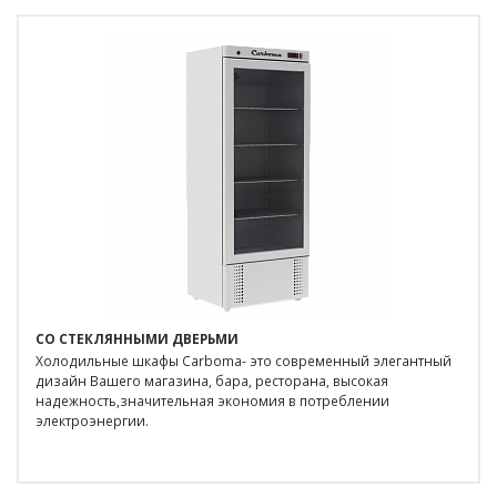
СО СТЕКЛЯННЫМИ ДВЕРЬМИ
Холодильные шкафы Carboma- это современный элегантный
дизайн Вашего магазина, бара, ресторана, высокая
надежность,значительная экономия в потреблении
электроэнергии.