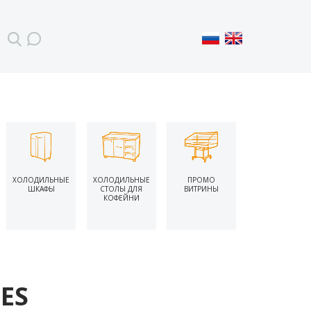
ХОЛОДИЛЬНЫЕ
ХОЛОДИЛЬНЫЕ
ПРОМО
ШКАФЫ
СТОЛЫ ДЛЯ
ВИТРИНЫ
КОФЕЙНИ
ES