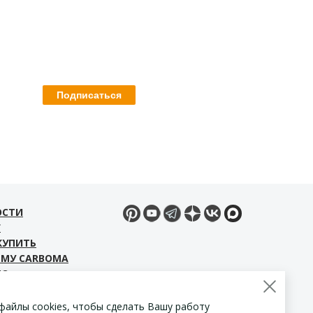
ОСТИ
Г
КУПИТЬ
ЕМУ CARBOMA
ЕО
ЧАТЬ МАТЕРИАЛЫ
ТАКТЫ
файлы cookies, чтобы сделать Вашу работу