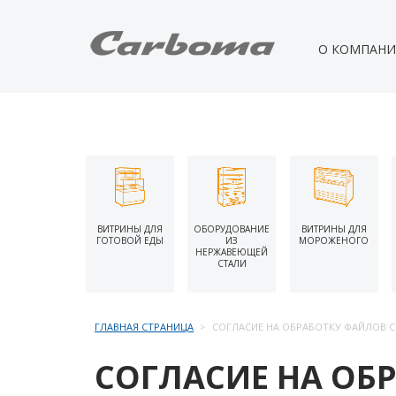
О КОМПАН
ВИТРИНЫ ДЛЯ
ОБОРУДОВАНИЕ
ВИТРИНЫ ДЛЯ
ГОТОВОЙ ЕДЫ
ИЗ
МОРОЖЕНОГО
НЕРЖАВЕЮЩЕЙ
СТАЛИ
ГЛАВНАЯ СТРАНИЦА
СОГЛАСИЕ НА ОБРАБОТКУ ФАЙЛОВ C
СОГЛАСИЕ НА ОБ