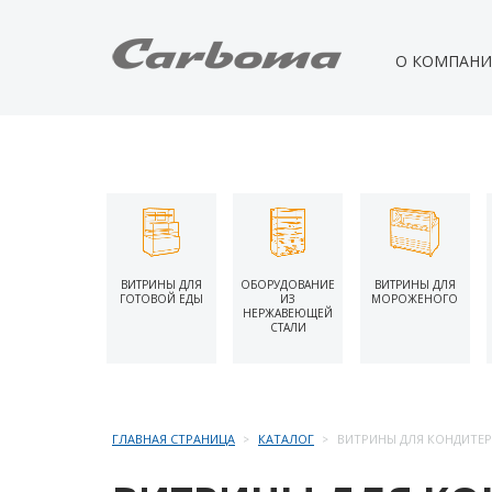
О КОМПАН
ВИТРИНЫ ДЛЯ
ОБОРУДОВАНИЕ
ВИТРИНЫ ДЛЯ
ГОТОВОЙ ЕДЫ
ИЗ
МОРОЖЕНОГО
НЕРЖАВЕЮЩЕЙ
СТАЛИ
ГЛАВНАЯ СТРАНИЦА
КАТАЛОГ
ВИТРИНЫ ДЛЯ КОНДИТЕР