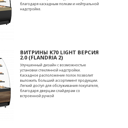
благодаря каскадным полкам и нейтральной
надстройке.
ВИТРИНЫ K70 LIGHT ВЕРСИЯ
2.0 (FLANDRIA 2)
Улучшенный дизайн с возможностью
установки стеклянной надстройки.
Каскадное расположение полок позволит
выложить больший ассортимент продукции.
Легкий доступ для обслуживания покупателя,
благодаря дверцам-слайдерам со
встроенной ручкой