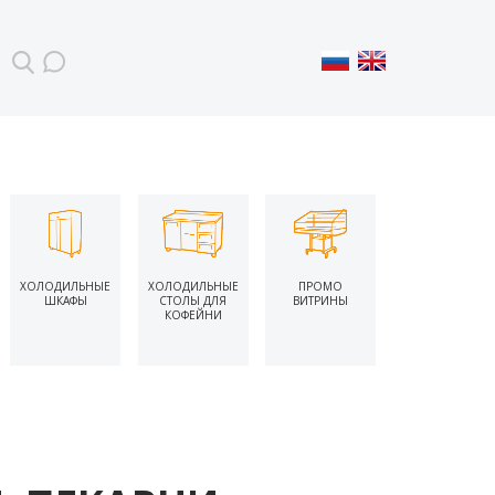
ХОЛОДИЛЬНЫЕ
ХОЛОДИЛЬНЫЕ
ПРОМО
ШКАФЫ
СТОЛЫ ДЛЯ
ВИТРИНЫ
КОФЕЙНИ