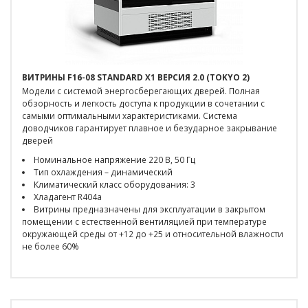
ВИТРИНЫ F16-08 STANDARD X1 ВЕРСИЯ 2.0 (TOKYO 2)
Модели с системой энергосберегающих дверей. Полная
обзорность и легкость доступа к продукции в сочетании с
самыми оптимальными характеристиками. Система
доводчиков гарантирует плавное и безударное закрывание
дверей
Номинальное напряжение 220 В, 50 Гц
Тип охлаждения – динамический
Климатический класс оборудования: 3
Хладагент R404a
Витрины предназначены для эксплуатации в закрытом
помещении с естественной вентиляцией при температуре
окружающей среды от +12 до +25 и относительной влажности
не более 60%