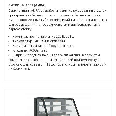
ВИТРИНЫ AC59 (AMRA)
Серия витрин AMRA разработана для использования в малых
пространствах барных стоек и прилавков. Барная витрина
имеет современный кубический дизайн и предназначена, как
для размещения на поверхности, так и для встраивания в
барную стойку.
Номинальное напряжение 220 В, 50 Гц
Тип охлаждения – динамический
Климатический класс оборудования: 3
Хладагент R600a, R290
Витрины предназначены для эксплуатации в закрытом
помещении с естественной вентиляцией при температуре
окружающей среды от +12 до +25 и относительной влажности
не более 60%