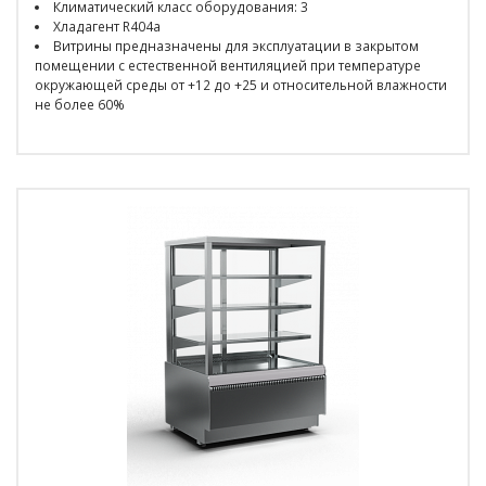
Климатический класс оборудования: 3
Хладагент R404a
Витрины предназначены для эксплуатации в закрытом
помещении с естественной вентиляцией при температуре
окружающей среды от +12 до +25 и относительной влажности
не более 60%