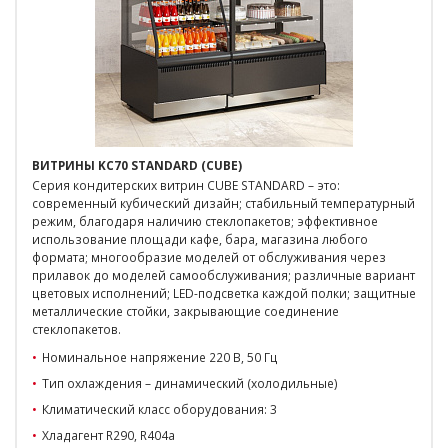
ВИТРИНЫ KC70 STANDARD (CUBE)
Серия кондитерских витрин CUBE STANDARD – это:
современный кубический дизайн; стабильный температурный
режим, благодаря наличию стеклопакетов; эффективное
использование площади кафе, бара, магазина любого
формата; многообразие моделей от обслуживания через
прилавок до моделей самообслуживания; различные вариант
цветовых исполнений; LED-подсветка каждой полки; защитные
металлические стойки, закрывающие соединение
стеклопакетов.
Номинальное напряжение 220 В, 50 Гц
Тип охлаждения – динамический (холодильные)
Климатический класс оборудования: 3
Хладагент R290, R404a