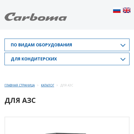
ПО ВИДАМ ОБОРУДОВАНИЯ
ДЛЯ КОНДИТЕРСКИХ
ГЛАВНАЯ СТРАНИЦА
КАТАЛОГ
ДЛЯ АЗС
ДЛЯ АЗС