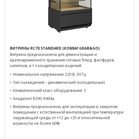
ВИТРИНЫ RC70 STANDARD (КОМБИ GRAB&GO)
Витрина предназначена для демонстрации и
кратковременного хранения готовых блюд, фастфудов,
напитков, в т ч кондитерских изделий.
Номинальное напряжение 220 В, 50 Гц
Тип охлаждения – динамический (холодильные)
Климатический класс оборудования: 3
Хладагент R290, R404a
Витрины предназначены для эксплуатации в закрытом
помещении с естественной вентиляцией при температуре
окружающей среды от +12 до +25 и относительной
влажности не более 60%