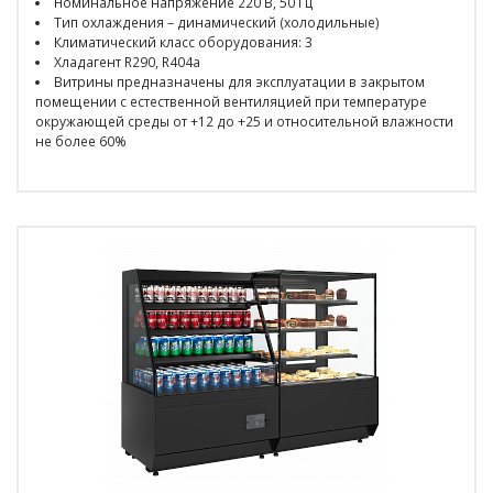
Номинальное напряжение 220 В, 50 Гц
Тип охлаждения – динамический (холодильные)
Климатический класс оборудования: 3
Хладагент R290, R404a
Витрины предназначены для эксплуатации в закрытом
помещении с естественной вентиляцией при температуре
окружающей среды от +12 до +25 и относительной влажности
не более 60%