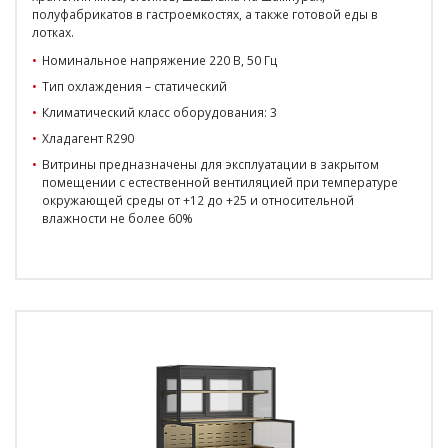
полуфабрикатов в гастроемкостях, а также готовой еды в
лотках.
Номинальное напряжение 220 В, 50 Гц
Тип охлаждения – статический
Климатический класс оборудования: 3
Хладагент R290
Витрины предназначены для эксплуатации в закрытом
помещении с естественной вентиляцией при температуре
окружающей среды от +12 до +25 и относительной
влажности не более 60%