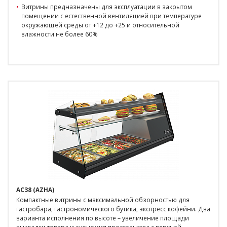
Витрины предназначены для эксплуатации в закрытом
помещении с естественной вентиляцией при температуре
окружающей среды от +12 до +25 и относительной
влажности не более 60%
AC38 (AZHA)
Компактные витрины с максимальной обзорностью для
гастробара, гастрономического бутика, экспресс кофейни. Два
варианта исполнения по высоте – увеличение площади