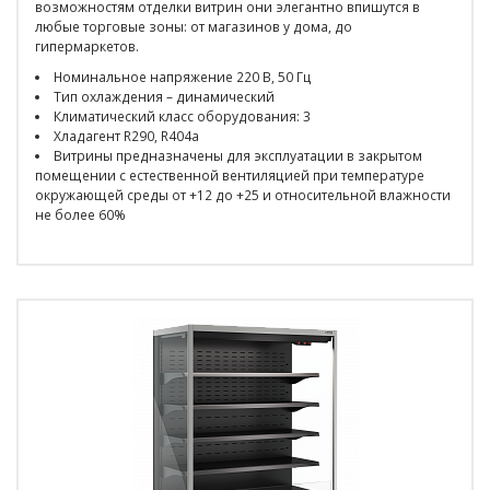
возможностям отделки витрин они элегантно впишутся в
любые торговые зоны: от магазинов у дома, до
гипермаркетов.
Номинальное напряжение 220 В, 50 Гц
Тип охлаждения – динамический
Климатический класс оборудования: 3
Хладагент R290, R404a
Витрины предназначены для эксплуатации в закрытом
помещении с естественной вентиляцией при температуре
окружающей среды от +12 до +25 и относительной влажности
не более 60%