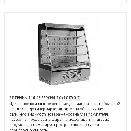
ВИТРИНЫ F16-08 ВЕРСИЯ 2.0 (TOKYO 2)
Идеальное компактное решение для магазинов с небольшой
площадью до гипермаркетов. Витрина обеспечивает
отличную видимость товара на уровне глаз покупателя,
позволяет представить широкий ассортимент пищевых
продуктов, оптимизируя пространство и повышая
производительность.