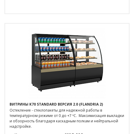
ВИТРИНЫ K70 STANDARD ВЕРСИЯ 2.0 (FLANDRIA 2)
Остекление - стеклопакеты для надежной работы в
температурном режиме от 0 до +7 ºС. Максимизация выкладки
и обзорность благодаря каскадным полкам и нейтральной
надстройке.