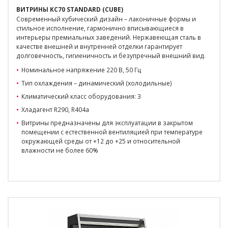
ВИТРИНЫ KC70 STANDARD (CUBE)
Современный кубический дизайн – лаконичные формы и
стильное исполнение, гармонично вписывающиеся в
интерьеры премиальных заведений. Нержавеющая сталь в
качестве внешней и внутренней отделки гарантирует
долговечность, гигиеничность и безупречный внешний вид.
Номинальное напряжение 220 В, 50 Гц
Тип охлаждения – динамический (холодильные)
Климатический класс оборудования: 3
Хладагент R290, R404a
Витрины предназначены для эксплуатации в закрытом
помещении с естественной вентиляцией при температуре
окружающей среды от +12 до +25 и относительной
влажности не более 60%