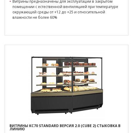
Витрины предназначены для эксплуатации в закрытом
помещении с естественной вентиляцией при температуре
окружающей среды от +12 до +25 и относительной
влажности не более 60%
ВИТРИНЫ KC70 STANDARD ВЕРСИЯ 2.0 (CUBE 2) СТЫКОВКА В
ЛИНИЮ