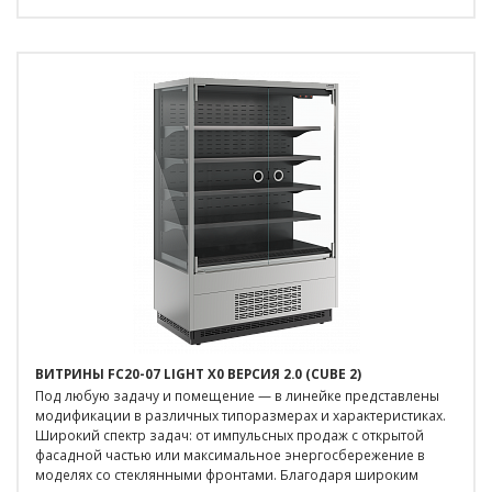
ВИТРИНЫ FC20-07 LIGHT X0 ВЕРСИЯ 2.0 (CUBE 2)
Под любую задачу и помещение — в линейке представлены
модификации в различных типоразмерах и характеристиках.
Широкий спектр задач: от импульсных продаж с открытой
фасадной частью или максимальное энергосбережение в
моделях со стеклянными фронтами. Благодаря широким