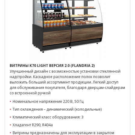
ВИТРИНЫ K70 LIGHT ВЕРСИЯ 2.0 (FLANDRIA 2)
Улучшенный дизайн с возможностью установки стеклянной
надстройки. Каскадное расположение полок позволит
выложить больший ассортимент продукции. Легкий доступ
для обслуживания покупателя, благодаря дверцам-слайдерам
со встроенной ручкой
Номинальное напряжение 220 В, 50 Гц
Тип охлаждения – динамический (холодильные)
Климатический класс оборудования: 3
Хладагент R290, R404a
Витрины предназначены для эксплуатации в закрытом