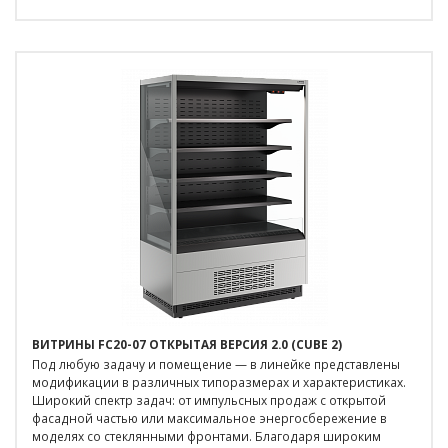
ВИТРИНЫ FC20-07 ОТКРЫТАЯ ВЕРСИЯ 2.0 (CUBE 2)
Под любую задачу и помещение — в линейке представлены
модификации в различных типоразмерах и характеристиках.
Широкий спектр задач: от импульсных продаж с открытой
фасадной частью или максимальное энергосбережение в
моделях со стеклянными фронтами. Благодаря широким