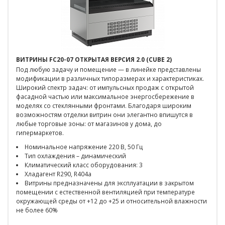
ВИТРИНЫ FC20-07 ОТКРЫТАЯ ВЕРСИЯ 2.0 (CUBE 2)
Под любую задачу и помещение — в линейке представлены
модификации в различных типоразмерах и характеристиках.
Широкий спектр задач: от импульсных продаж с открытой
фасадной частью или максимальное энергосбережение в
моделях со стеклянными фронтами. Благодаря широким
возможностям отделки витрин они элегантно впишутся в
любые торговые зоны: от магазинов у дома, до
гипермаркетов.
Номинальное напряжение 220 В, 50 Гц
Тип охлаждения – динамический
Климатический класс оборудования: 3
Хладагент R290, R404a
Витрины предназначены для эксплуатации в закрытом
помещении с естественной вентиляцией при температуре
окружающей среды от +12 до +25 и относительной влажности
не более 60%