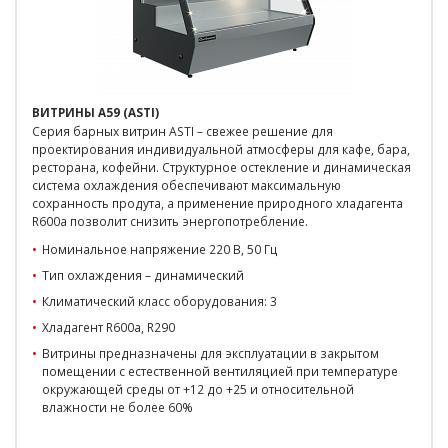
ВИТРИНЫ A59 (ASTI)
Серия барных витрин ASTI – свежее решение для
проектирования индивидуальной атмосферы для кафе, бара,
ресторана, кофейни. Структурное остекление и динамическая
система охлаждения обеспечивают максимальную
сохранность продута, а применение природного хладагента
R600a позволит снизить энергопотребление.
Номинальное напряжение 220 В, 50 Гц
Тип охлаждения – динамический
Климатический класс оборудования: 3
Хладагент R600a, R290
Витрины предназначены для эксплуатации в закрытом
помещении с естественной вентиляцией при температуре
окружающей среды от +12 до +25 и относительной
влажности не более 60%