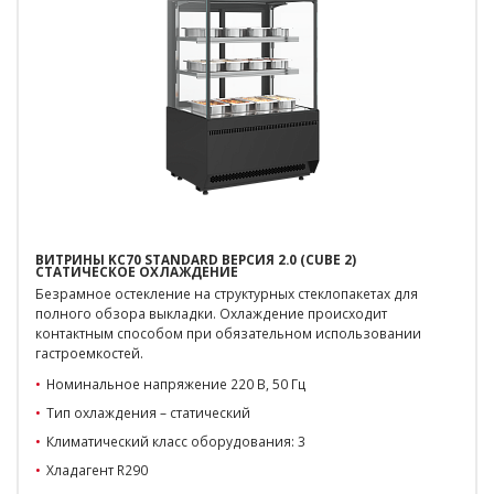
ВИТРИНЫ KC70 STANDARD ВЕРСИЯ 2.0 (CUBE 2)
СТАТИЧЕСКОЕ ОХЛАЖДЕНИЕ
Безрамное остекление на структурных стеклопакетах для
полного обзора выкладки. Охлаждение происходит
контактным способом при обязательном использовании
гастроемкостей.
Номинальное напряжение 220 В, 50 Гц
Тип охлаждения – статический
Климатический класс оборудования: 3
Хладагент R290