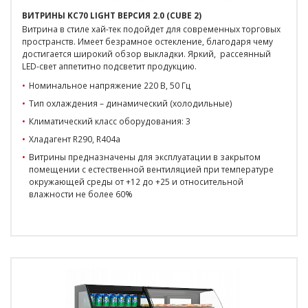
ВИТРИНЫ KC70 LIGHT ВЕРСИЯ 2.0 (CUBE 2)
Витрина в стиле хай-тек подойдет для современных торговых
пространств. Имеет безрамное остекление, благодаря чему
достигается широкий обзор выкладки. Яркий, рассеянный
LED-свет аппетитно подсветит продукцию.
Номинальное напряжение 220 В, 50 Гц
Тип охлаждения – динамический (холодильные)
Климатический класс оборудования: 3
Хладагент R290, R404a
Витрины предназначены для эксплуатации в закрытом
помещении с естественной вентиляцией при температуре
окружающей среды от +12 до +25 и относительной
влажности не более 60%