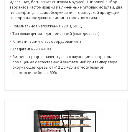
Идеальная, бесшовная стыковка модулей. Широкий выбор
вариантов кастомизации из линейных и угловых модулей, два
типа витрин для самообслуживания – с загрузкой продукции
со стороны продавца и витрины горочного типа.
Номинальное напряжение 220 В, 50 Гц
Тип охлаждения – динамический (холодильные)
Климатический класс оборудования: 3
Хладагент R290, R404a
Витрины предназначены для эксплуатации в закрытом
помещении с естественной вентиляцией при температуре
окружающей среды от +12 до +25 и относительной
влажности не более 60%