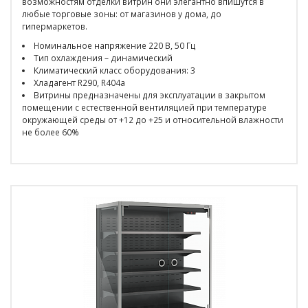
возможностям отделки витрин они элегантно впишутся в
любые торговые зоны: от магазинов у дома, до
гипермаркетов.
Номинальное напряжение 220 В, 50 Гц
Тип охлаждения – динамический
Климатический класс оборудования: 3
Хладагент R290, R404a
Витрины предназначены для эксплуатации в закрытом
помещении с естественной вентиляцией при температуре
окружающей среды от +12 до +25 и относительной влажности
не более 60%