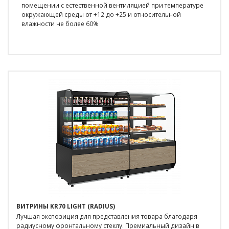
помещении с естественной вентиляцией при температуре
окружающей среды от +12 до +25 и относительной
влажности не более 60%
ВИТРИНЫ KR70 LIGHT (RADIUS)
Лучшая экспозиция для представления товара благодаря
радиусному фронтальному стеклу. Премиальный дизайн в