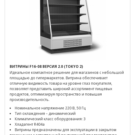
ВИТРИНЫ F16-08 ВЕРСИЯ 2.0 (TOKYO 2)
Идеальное компактное решение для магазинов с небольшой
площадью до гипермаркетов. Витрина обеспечивает
отличную видимость товара на уровне глаз покупателя,
позволяет представить широкий ассортимент пищевых
продуктов, оптимизируя пространство и повышая
производительность.
Номинальное напряжение 220 В, 50 Гц
Тип охлаждения – динамический
Климатический класс оборудования: 3
Хладагент R404a
Витрины предназначены для эксплуатации в закрытом