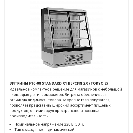
ВИТРИНЫ F16-08 STANDARD X1 ВЕРСИЯ 2.0 (TOKYO 2)
Идеальное компактное решение для магазинов с небольшой
площадью до гипермаркетов. Витрина обеспечивает
отличную видимость товара на уровне глаз покупателя,
позволяет представить широкий ассортимент пищевых
продуктов, оптимизируя пространство и повышая
производительность.
Номинальное напряжение 220 В, 50 Гц
Тип охлаждения – динамический