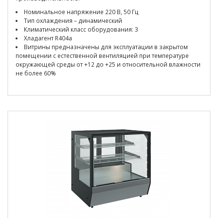
Номинальное напряжение 220 В, 50 Гц
Тип охлаждения – динамический
Климатический класс оборудования: 3
Хладагент R404a
Витрины предназначены для эксплуатации в закрытом
помещении с естественной вентиляцией при температуре
окружающей среды от +12 до +25 и относительной влажности
не более 60%