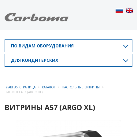
ПО ВИДАМ ОБОРУДОВАНИЯ
ДЛЯ КОНДИТЕРСКИХ
ГЛАВНАЯ СТРАНИЦА
КАТАЛОГ
НАСТОЛЬНЫЕ ВИТРИНЫ
ВИТРИНЫ A57 (ARGO XL)
ВИТРИНЫ A57 (ARGO XL)