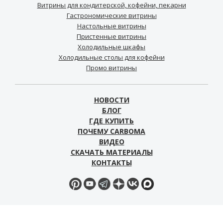
Витрины для кондитерской, кофейни, пекарни
Гастрономические витрины
Настольные витрины
Пристенные витрины
Холодильные шкафы
Холодильные столы для кофейни
Промо витрины
НОВОСТИ
БЛОГ
ГДЕ КУПИТЬ
ПОЧЕМУ CARBOMA
ВИДЕО
СКАЧАТЬ МАТЕРИАЛЫ
КОНТАКТЫ