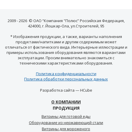
2009 - 2026 © ОАО “Компания "Полюс” Российская Федерация,
424000, г. Йошкар-Ола, ул.Строителей, 95
* Изображения продукции, а также, варианты наполнения
продуктами/напитками и другим содержимым может
отличаться от фактического вида. Интерьерные иллюстрации и
примеры использования оборудования являются вариантами
эксплуатации. Просим внимательно знакомиться с
техническими характеристиками оборудования.
Политика конфиденциальности
Политика обработки персональных данных
Разработка сайта —
HCube
О КОМПАНИИ
ПРОДУКЦИЯ
Витрины для готовой еды
Оборудование из нержавеющей стали
Витрины для мороженого