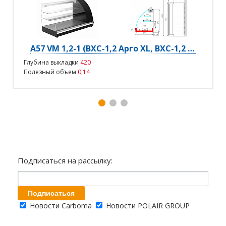
A57 VM 1,2-1 (ВХС-1,2 Арго XL, ВХС-1,2 Арго XL Люкс)
Глубина выкладки
420
Полезный объем
0,14
Подписаться на рассылку:
Новости Carboma
Новости POLAIR GROUP