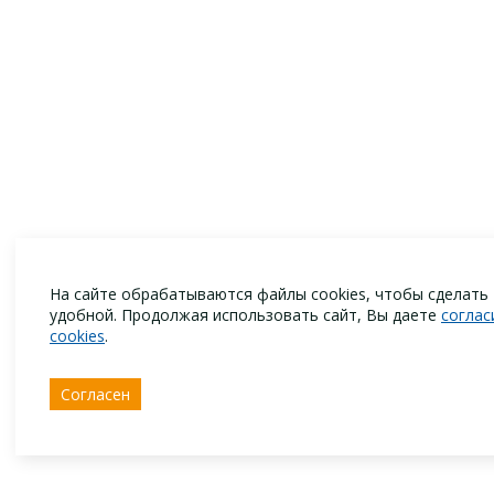
На сайте обрабатываются файлы cookies, чтобы сделать
удобной. Продолжая использовать сайт, Вы даете
соглас
cookies
.
Согласен