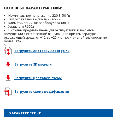
ОСНОВНЫЕ ХАРАКТЕРИСТИКИ:
Номинальное напряжение 220 В, 50 Гц
Тип охлаждения – динамический
Климатический класс оборудования: 3
Хладагент R600a
Витрины предназначены для эксплуатации в закрытом
помещении с естественной вентиляцией при температуре
окружающей среды от +12 до +25 и относительной влажности не
более 60%
<
Загрузить листовку A57 Argo XL
Загрузить 3D модели
Загрузить цветовую схему
Загрузить схему кодификации
ХАРАКТЕРИСТИКИ