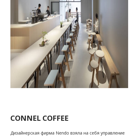
CONNEL COFFEE
Дизайнерская фирма Nendo взяла на себя управление