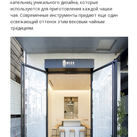
капельниц уникального дизайна, которые
используются для приготовления каждой чашки
чая. Современные инструменты придают еще один
освежающий оттенок этим вековым чайным
традициям.