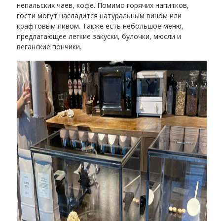
непальских чаев, кофе. Помимо горячих напитков,
гости могут насладится натуральным вином или
крафтовым пивом. Также есть небольшое меню,
предлагающее легкие закуски, булочки, мюсли и
веганские пончики.