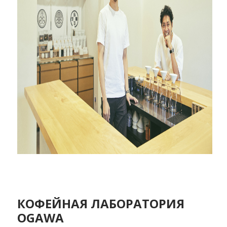
КОФЕЙНАЯ ЛАБОРАТОРИЯ
OGAWA