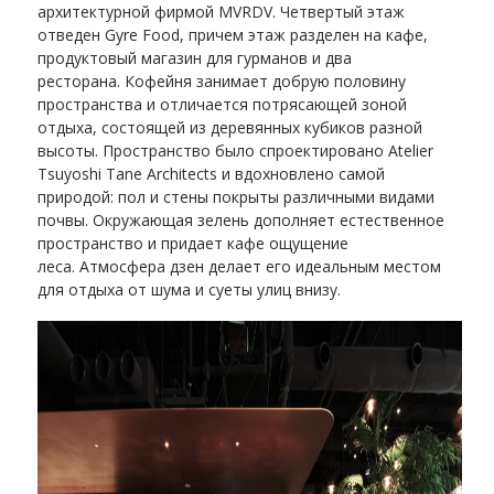
архитектурной фирмой MVRDV. Четвертый этаж
отведен Gyre Food, причем этаж разделен на кафе,
продуктовый магазин для гурманов и два
ресторана. Кофейня занимает добрую половину
пространства и отличается потрясающей зоной
отдыха, состоящей из деревянных кубиков разной
высоты. Пространство было спроектировано Atelier
Tsuyoshi Tane Architects и вдохновлено самой
природой: пол и стены покрыты различными видами
почвы. Окружающая зелень дополняет естественное
пространство и придает кафе ощущение
леса. Атмосфера дзен делает его идеальным местом
для отдыха от шума и суеты улиц внизу.