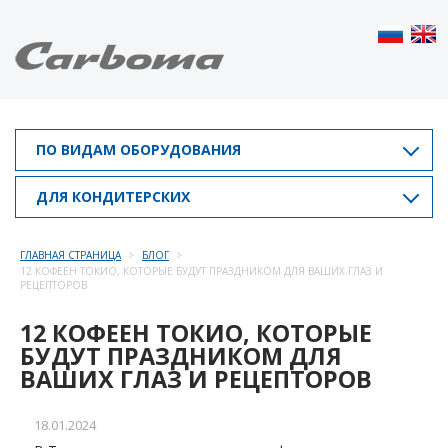
ПО ВИДАМ ОБОРУДОВАНИЯ
ДЛЯ КОНДИТЕРСКИХ
ГЛАВНАЯ СТРАНИЦА
БЛОГ
12 КОФЕЕН ТОКИО, КОТОРЫЕ БУДУТ ПРАЗДНИКОМ ДЛЯ ВАШИХ ГЛАЗ И
РЕЦЕПТОРОВ
12 КОФЕЕН ТОКИО, КОТОРЫЕ
БУДУТ ПРАЗДНИКОМ ДЛЯ
ВАШИХ ГЛАЗ И РЕЦЕПТОРОВ
18.01.2024