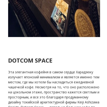
DOTCOM SPACE
Эта элегантная кофейня в самом сердце Харадзюку
излучает японский минимализм и является именно тем
местом, где мы хотели бы насладиться ежедневной
чашечкой кофе. Несмотря на то, что оно расположено
на цокольном этаже, пространство кажется светлым и
просторным, и все это благодаря продуманному
дизайну токийской архитектурной фирмы Keiji Ashizawa