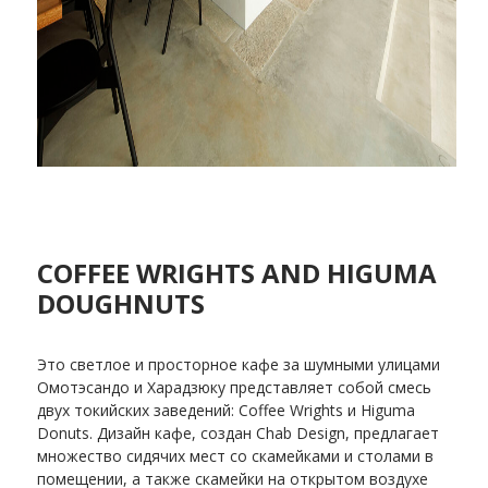
COFFEE WRIGHTS AND HIGUMA
DOUGHNUTS
Это светлое и просторное кафе за шумными улицами
Омотэсандо и Харадзюку представляет собой смесь
двух токийских заведений: Coffee Wrights и Higuma
Donuts. Дизайн кафе, создан Chab Design, предлагает
множество сидячих мест со скамейками и столами в
помещении, а также скамейки на открытом воздухе