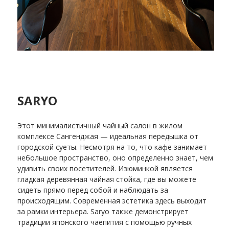
SARYO
Этот минималистичный чайный салон в жилом
комплексе Сангенджая — идеальная передышка от
городской суеты. Несмотря на то, что кафе занимает
небольшое пространство, оно определенно знает, чем
удивить своих посетителей. Изюминкой является
гладкая деревянная чайная стойка, где вы можете
сидеть прямо перед собой и наблюдать за
происходящим. Современная эстетика здесь выходит
за рамки интерьера. Saryo также демонстрирует
традиции японского чаепития с помощью ручных