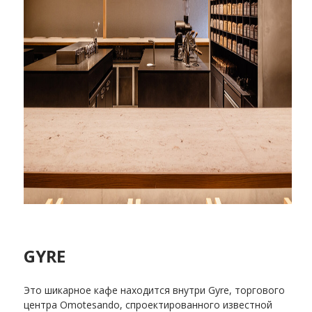
GYRE
Это шикарное кафе находится внутри Gyre, торгового
центра Omotesando, спроектированного известной