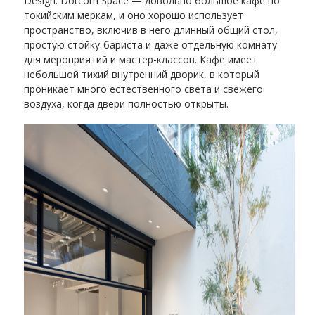
Design. Dotcom Space — довольно большое кафе по
токийским меркам, и оно хорошо использует
пространство, включив в него длинный общий стол,
простую стойку-бариста и даже отдельную комнату
для мероприятий и мастер-классов. Кафе имеет
небольшой тихий внутренний дворик, в который
проникает много естественного света и свежего
воздуха, когда двери полностью открыты.