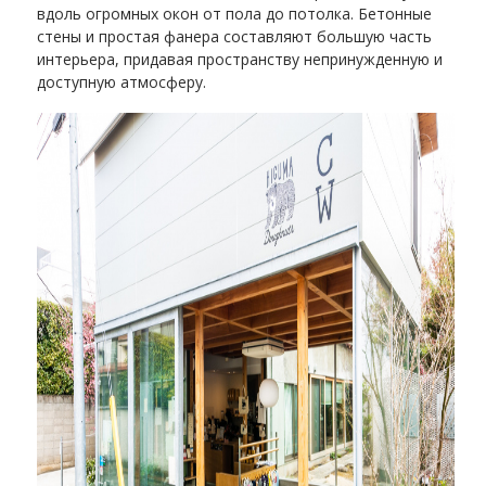
вдоль огромных окон от пола до потолка. Бетонные
стены и простая фанера составляют большую часть
интерьера, придавая пространству непринужденную и
доступную атмосферу.