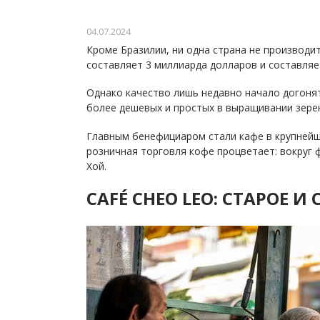
04.07.2024
Кроме Бразилии, ни одна страна не производи
составляет 3 миллиарда долларов и составляе
Однако качество лишь недавно начало догоня
более дешевых и простых в выращивании зере
Главным бенефициаром стали кафе в крупнейш
розничная торговля кофе процветает: вокруг
Хой.
CAFÉ CHEO LEO: СТАРОЕ И