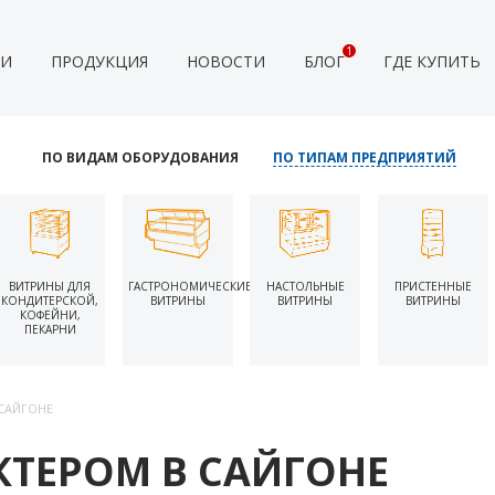
1
ИИ
ПРОДУКЦИЯ
НОВОСТИ
БЛОГ
ГДЕ КУПИТЬ
ПО ВИДАМ ОБОРУДОВАНИЯ
ПО ТИПАМ ПРЕДПРИЯТИЙ
ВИТРИНЫ ДЛЯ
ГАСТРОНОМИЧЕСКИЕ
НАСТОЛЬНЫЕ
ПРИСТЕННЫЕ
КОНДИТЕРСКОЙ,
ВИТРИНЫ
ВИТРИНЫ
ВИТРИНЫ
КОФЕЙНИ,
ПЕКАРНИ
 САЙГОНЕ
КТЕРОМ В САЙГОНЕ