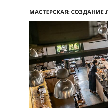
МАСТЕРСКАЯ: СОЗДАНИЕ