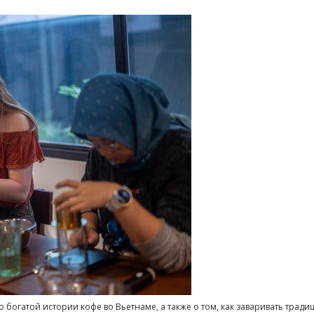
 богатой истории кофе во Вьетнаме, а также о том, как заваривать тра