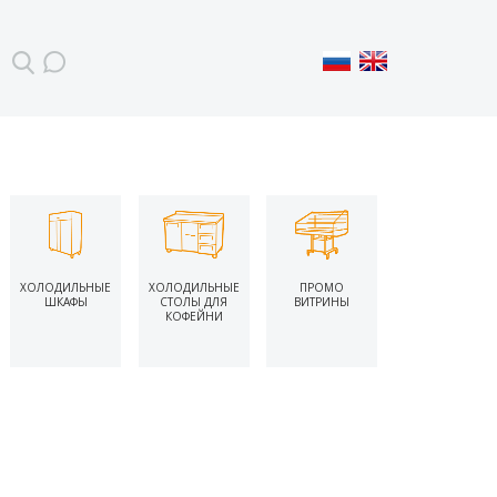
ХОЛОДИЛЬНЫЕ
ХОЛОДИЛЬНЫЕ
ПРОМО
ШКАФЫ
СТОЛЫ ДЛЯ
ВИТРИНЫ
КОФЕЙНИ