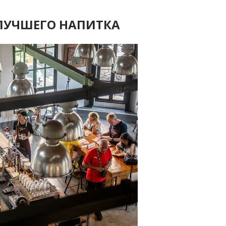
 ЛУЧШЕГО НАПИТКА