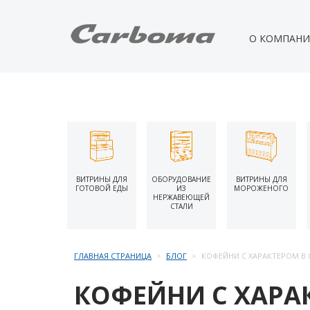
О КОМПАН
ВИТРИНЫ ДЛЯ
ОБОРУДОВАНИЕ
ВИТРИНЫ ДЛЯ
ГОТОВОЙ ЕДЫ
ИЗ
МОРОЖЕНОГО
НЕРЖАВЕЮЩЕЙ
СТАЛИ
ГЛАВНАЯ СТРАНИЦА
БЛОГ
КОФЕЙНИ С ХАРАКТЕРОМ В
КОФЕЙНИ С ХАРА