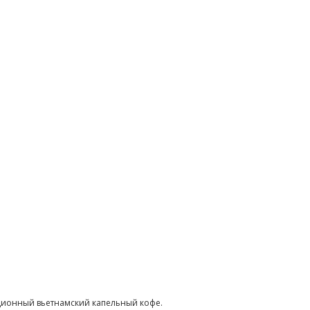
диционный вьетнамский капельный кофе.