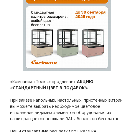
«Компания «Полюс» продлевает
АКЦИЮ
«СТАНДАРТНЫЙ ЦВЕТ В ПОДАРОК!
».
При заказе напольных, настольных, пристенных витрин
вы можете выбрать необходимое цветовое
исполнение видимых элементов оборудования из
наших расцветок по шкале RAL абсолютно бесплатно.
Наши стандартные расцветки по шкале RAL: