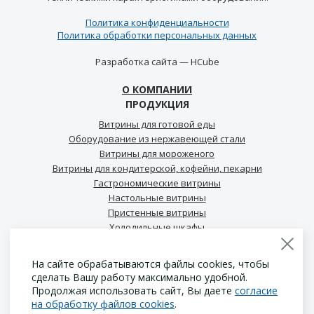
Политика конфиденциальности
Политика обработки персональных данных
Разработка сайта —
HCube
О КОМПАНИИ
ПРОДУКЦИЯ
Витрины для готовой еды
Оборудование из нержавеющей стали
Витрины для мороженого
Витрины для кондитерской, кофейни, пекарни
Гастрономические витрины
Настольные витрины
Пристенные витрины
Холодильные шкафы
Холодильные столы для кофейни
Промо витрины
На сайте обрабатываются файлы cookies, чтобы
сделать Вашу работу максимально удобной.
Продолжая использовать сайт, Вы даете
согласие
НОВОСТИ
на обработку файлов cookies
.