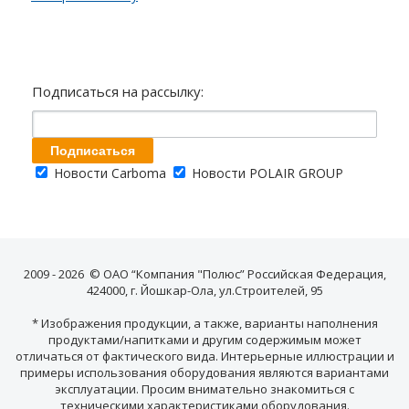
Подписаться на рассылку:
Новости Carboma
Новости POLAIR GROUP
2009 - 2026 © ОАО “Компания "Полюс” Российская Федерация,
424000, г. Йошкар-Ола, ул.Строителей, 95
* Изображения продукции, а также, варианты наполнения
продуктами/напитками и другим содержимым может
отличаться от фактического вида. Интерьерные иллюстрации и
примеры использования оборудования являются вариантами
эксплуатации. Просим внимательно знакомиться с
техническими характеристиками оборудования.