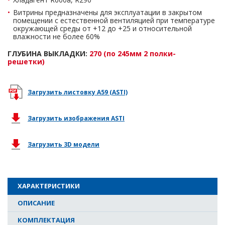
Витрины предназначены для эксплуатации в закрытом
помещении с естественной вентиляцией при температуре
окружающей среды от +12 до +25 и относительной
влажности не более 60%
ГЛУБИНА ВЫКЛАДКИ:
270 (по 245мм 2 полки-
решетки)
Загрузить листовку A59 (ASTI)
Загрузить изображения ASTI
Загрузить 3D модели
ХАРАКТЕРИСТИКИ
ОПИСАНИЕ
КОМПЛЕКТАЦИЯ