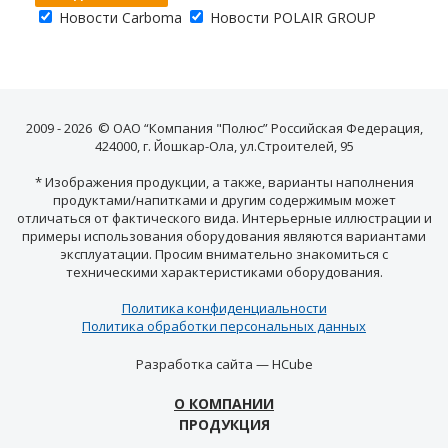
Новости Carboma
Новости POLAIR GROUP
2009 - 2026 © ОАО “Компания "Полюс” Российская Федерация,
424000, г. Йошкар-Ола, ул.Строителей, 95
* Изображения продукции, а также, варианты наполнения
продуктами/напитками и другим содержимым может
отличаться от фактического вида. Интерьерные иллюстрации и
примеры использования оборудования являются вариантами
эксплуатации. Просим внимательно знакомиться с
техническими характеристиками оборудования.
Политика конфиденциальности
Политика обработки персональных данных
Разработка сайта —
HCube
О КОМПАНИИ
ПРОДУКЦИЯ