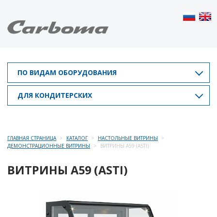
ПО ВИДАМ ОБОРУДОВАНИЯ
ДЛЯ КОНДИТЕРСКИХ
ГЛАВНАЯ СТРАНИЦА
КАТАЛОГ
НАСТОЛЬНЫЕ ВИТРИНЫ
ДЕМОНСТРАЦИОННЫЕ ВИТРИНЫ
ВИТРИНЫ A59 (ASTI)
ВИТРИНЫ A59 (ASTI)