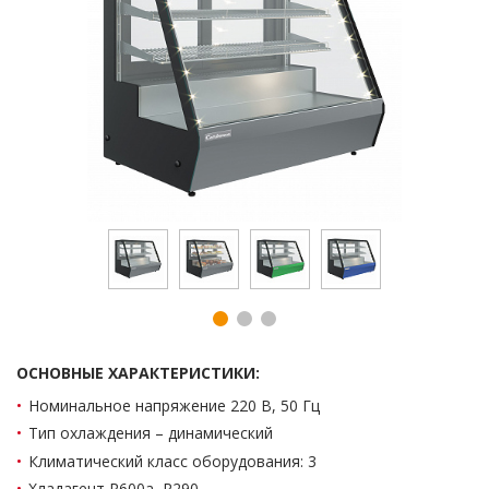
ОСНОВНЫЕ ХАРАКТЕРИСТИКИ:
Номинальное напряжение 220 В, 50 Гц
Тип охлаждения – динамический
Климатический класс оборудования: 3
Хладагент R600a, R290