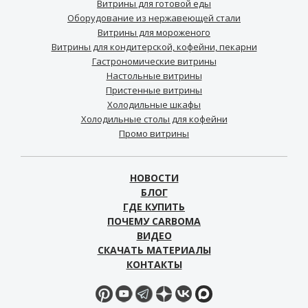
Витрины для готовой еды
Оборудование из нержавеющей стали
Витрины для мороженого
Витрины для кондитерской, кофейни, пекарни
Гастрономические витрины
Настольные витрины
Пристенные витрины
Холодильные шкафы
Холодильные столы для кофейни
Промо витрины
НОВОСТИ
БЛОГ
ГДЕ КУПИТЬ
ПОЧЕМУ CARBOMA
ВИДЕО
СКАЧАТЬ МАТЕРИАЛЫ
КОНТАКТЫ