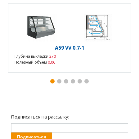
A59 VV 0,7-1
Глубина выкладки
270
Полезный объем
0,06
Подписаться на рассылку: