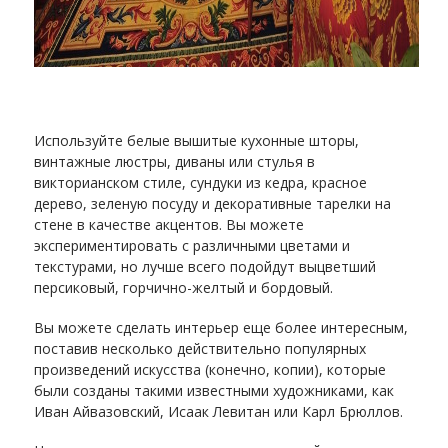
Используйте белые вышитые кухонные шторы,
винтажные люстры, диваны или стулья в
викторианском стиле, сундуки из кедра, красное
дерево, зеленую посуду и декоративные тарелки на
стене в качестве акцентов. Вы можете
экспериментировать с различными цветами и
текстурами, но лучше всего подойдут выцветший
персиковый, горчично-желтый и бордовый.
Вы можете сделать интерьер еще более интересным,
поставив несколько действительно популярных
произведений искусства (конечно, копии), которые
были созданы такими известными художниками, как
Иван Айвазовский, Исаак Левитан или Карл Брюллов.