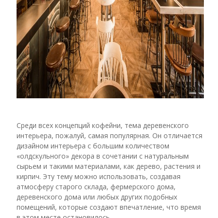
Среди всех концепций кофейни, тема деревенского
интерьера, пожалуй, самая популярная. Он отличается
дизайном интерьера с большим количеством
«олдскульного» декора в сочетании с натуральным
сырьем и такими материалами, как дерево, растения и
кирпич. Эту тему можно использовать, создавая
атмосферу старого склада, фермерского дома,
деревенского дома или любых других подобных
помещений, которые создают впечатление, что время
в этом месте остановилось.