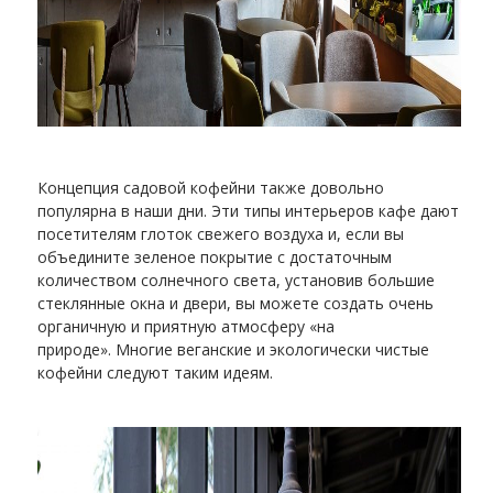
Концепция садовой кофейни также довольно
популярна в наши дни. Эти типы интерьеров кафе дают
посетителям глоток свежего воздуха и, если вы
объедините зеленое покрытие с достаточным
количеством солнечного света, установив большие
стеклянные окна и двери, вы можете создать очень
органичную и приятную атмосферу «на
природе». Многие веганские и экологически чистые
кофейни следуют таким идеям.