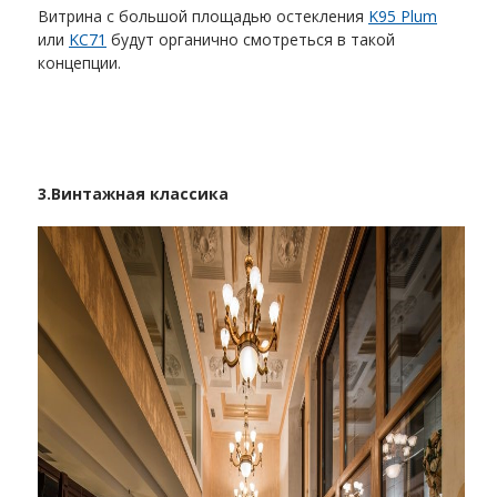
Витрина с большой площадью остекления
K95 Plum
или
KC71
будут органично смотреться в такой
концепции.
3.
Винтажная классика