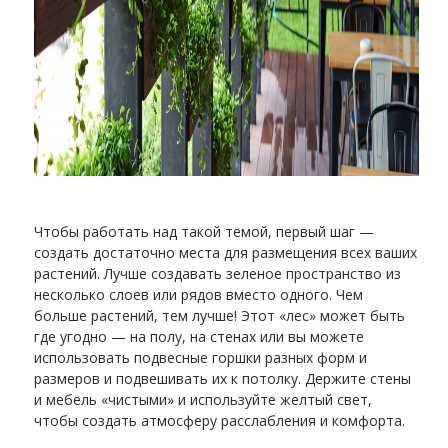
Чтобы работать над такой темой, первый шаг —
создать достаточно места для размещения всех ваших
растений. Лучше создавать зеленое пространство из
несколько слоев или рядов вместо одного. Чем
больше растений, тем лучше! Этот «лес» может быть
где угодно — на полу, на стенах или вы можете
использовать подвесные горшки разных форм и
размеров и подвешивать их к потолку. Держите стены
и мебель «чистыми» и используйте желтый свет,
чтобы создать атмосферу расслабления и комфорта.