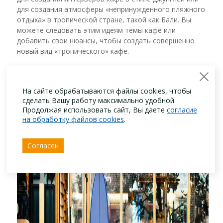
для создания атмосферы «непринужденного пляжного
отдыха» в тропической стране, такой как Бали. Вы
можете следовать этим идеям темы кафе или
добавить свои нюансы, чтобы создать совершенно
новый вид «тропического» кафе.
На сайте обрабатываются файлы cookies, чтобы
сделать Вашу работу максимально удобной.
Продолжая использовать сайт, Вы даете
согласие
на обработку файлов cookies
.
Согласен