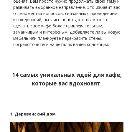
оценят. Вам просто нужно продолжать свою тему и
развивать выбранное направление. Это избавит вас
от множества вопросов, связанных с проведением
исследований, пытаясь понять, как вы можете
сделать свое кафе более привлекательным,
заманчивым и интересным. Добавляете ли вы новую
мебель или планируете перекрасить стены,
сосредоточьтесь на деталях вашей концепции.
14 самых уникальных идей для кафе,
которые вас вдохновят
1.
Деревенский дом