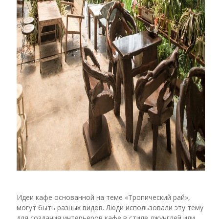
Идеи кафе основанной на теме «Тропический рай»,
могут быть разных видов. Люди использовали эту тему
для создания интерьеров кафе в стиле джунглей или