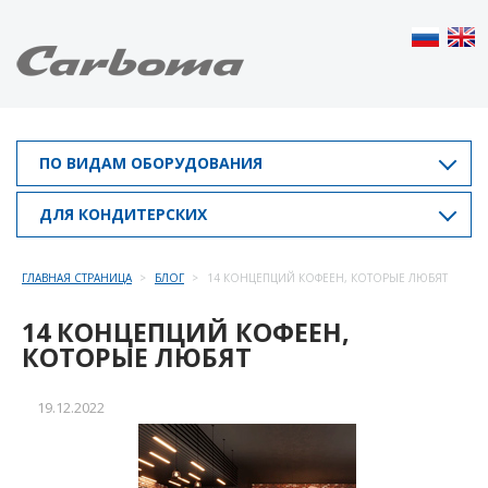
ПО ВИДАМ ОБОРУДОВАНИЯ
ДЛЯ КОНДИТЕРСКИХ
ГЛАВНАЯ СТРАНИЦА
БЛОГ
14 КОНЦЕПЦИЙ КОФЕЕН, КОТОРЫЕ ЛЮБЯТ
14 КОНЦЕПЦИЙ КОФЕЕН,
КОТОРЫЕ ЛЮБЯТ
19.12.2022