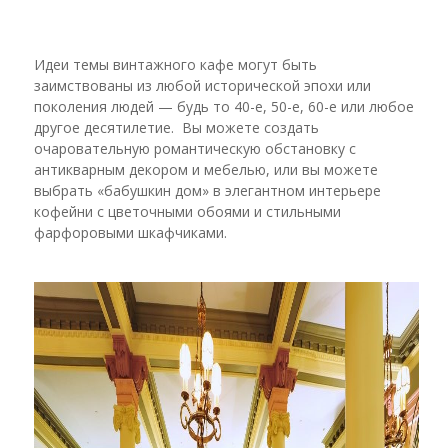
Идеи темы винтажного кафе могут быть
заимствованы из любой исторической эпохи или
поколения людей — будь то 40-е, 50-е, 60-е или любое
другое десятилетие. Вы можете создать
очаровательную романтическую обстановку с
антикварным декором и мебелью, или вы можете
выбрать «бабушкин дом» в элегантном интерьере
кофейни с цветочными обоями и стильными
фарфоровыми шкафчиками.