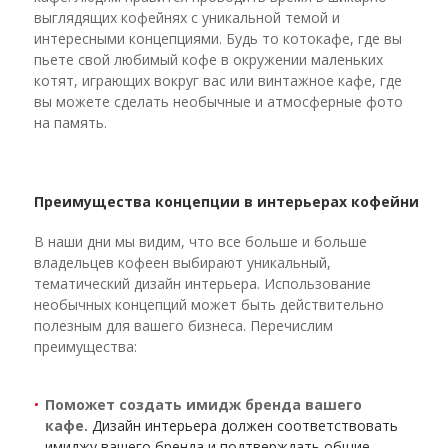
выглядящих кофейнях с уникальной темой и
интересными концепциями. Будь то котокафе, где вы
пьете свой любимый кофе в окружении маленьких
котят, играющих вокруг вас или винтажное кафе, где
вы можете сделать необычные и атмосферные фото
на память.
Преимущества концепции в интерьерах кофейни
В наши дни мы видим, что все больше и больше
владельцев кофеен выбирают уникальный,
тематический дизайн интерьера. Использование
необычных концепций может быть действительно
полезным для вашего бизнеса. Перечислим
преимущества:
Поможет создать имидж бренда вашего
кафе.
Дизайн интерьера должен соответствовать
имиджу вашего бренда и подтверждать общие