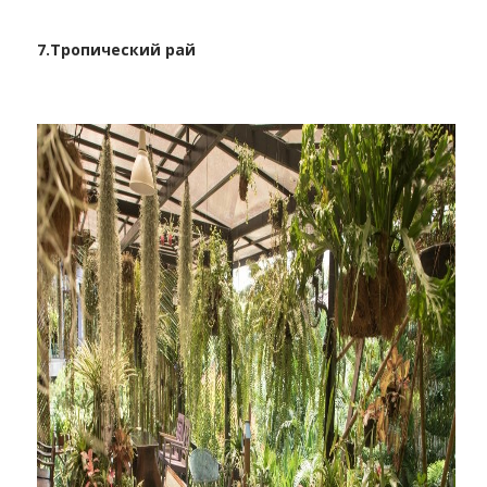
7.
Тропический рай