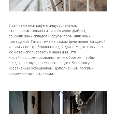
Идеи тематики кафе в индустриальном
стиле заимствованы из интерьеров фабрик,
заброшенных складов и других промышленных
помещений. Такая тема на самом деле является одной
из самых востребованных идей для кафе, которые вы
можете использовать в наши дни. Эти
кофейни спроектированы таким образом, чтобы
создать теплую, но естественную обстановку с
креативным освещением, дополненным легкими
современными штрихами.