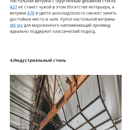
Настольная витрина с скругленным дизайном стекла
A37
не станет чужой в этом богатстве интерьера, а
витрина
K70
в цвете шоколад/золото сможет занять
достойное место в зале. Купол настольной витрины
I60 Joy
для мороженного напоминающий луковицу
идеально поддержит классический подход.
4.
Индустриальный стиль