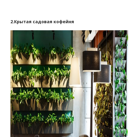
2.
Крытая садовая кофейня