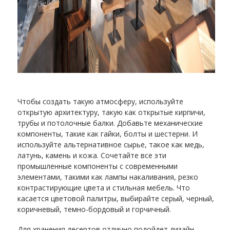
Чтобы создать такую ​​атмосферу, используйте
открытую архитектуру, такую ​​как открытые кирпичи,
трубы и потолочные балки. Добавьте механические
компоненты, такие как гайки, болты и шестерни. И
используйте альтернативное сырье, такое как медь,
латунь, камень и кожа. Сочетайте все эти
промышленные компоненты с современными
элементами, такими как лампы накаливания, резко
контрастирующие цвета и стильная мебель. Что
касается цветовой палитры, выбирайте серый, черный,
коричневый, темно-бордовый и горчичный.
Для хранения десертов отлично подойдет дизайн