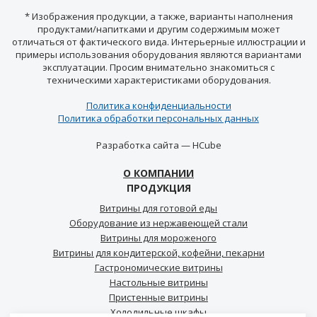
* Изображения продукции, а также, варианты наполнения
продуктами/напитками и другим содержимым может
отличаться от фактического вида. Интерьерные иллюстрации и
примеры использования оборудования являются вариантами
эксплуатации. Просим внимательно знакомиться с
техническими характеристиками оборудования.
Политика конфиденциальности
Политика обработки персональных данных
Разработка сайта —
HCube
О КОМПАНИИ
ПРОДУКЦИЯ
Витрины для готовой еды
Оборудование из нержавеющей стали
Витрины для мороженого
Витрины для кондитерской, кофейни, пекарни
Гастрономические витрины
Настольные витрины
Пристенные витрины
Холодильные шкафы