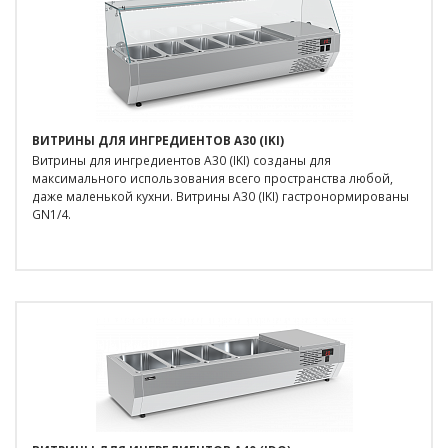
ВИТРИНЫ ДЛЯ ИНГРЕДИЕНТОВ A30 (IKI)
Витрины для ингредиентов A30 (IKI) созданы для
максимального использования всего пространства любой,
даже маленькой кухни. Витрины A30 (IKI) гастронормированы
GN1/4.