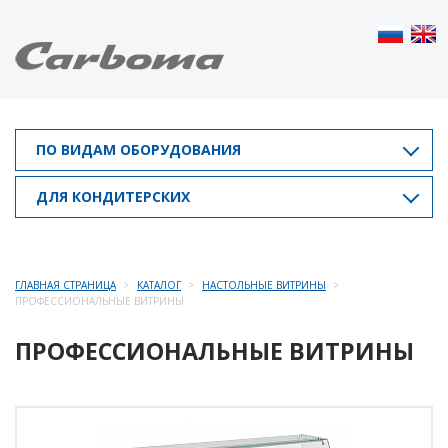
ПО ВИДАМ ОБОРУДОВАНИЯ
ДЛЯ КОНДИТЕРСКИХ
ГЛАВНАЯ СТРАНИЦА
КАТАЛОГ
НАСТОЛЬНЫЕ ВИТРИНЫ
ПРОФЕССИОНАЛЬНЫЕ ВИТРИНЫ
ПРОФЕССИОНАЛЬНЫЕ ВИТРИНЫ